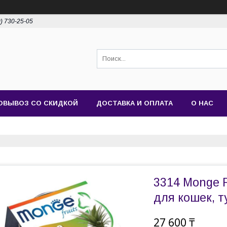
0) 730-25-05
ОВЫВОЗ СО СКИДКОЙ
ДОСТАВКА И ОПЛАТА
О НАС
3314 Monge 
для кошек, т
27 600 ₸