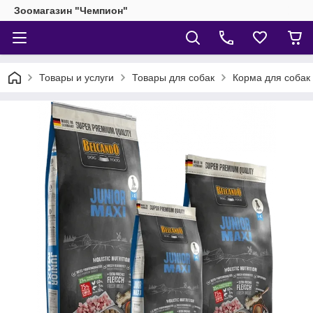
Зоомагазин "Чемпион"
Товары и услуги
Товары для собак
Корма для собак