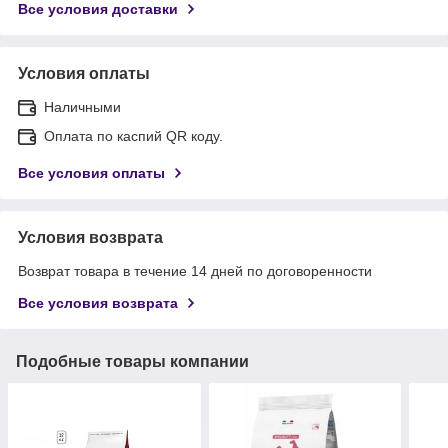
Все условия доставки
Условия оплаты
Наличными
Оплата по каспий QR коду.
Все условия оплаты
Условия возврата
Возврат товара в течение 14 дней по договоренности
Все условия возврата
Подобные товары компании