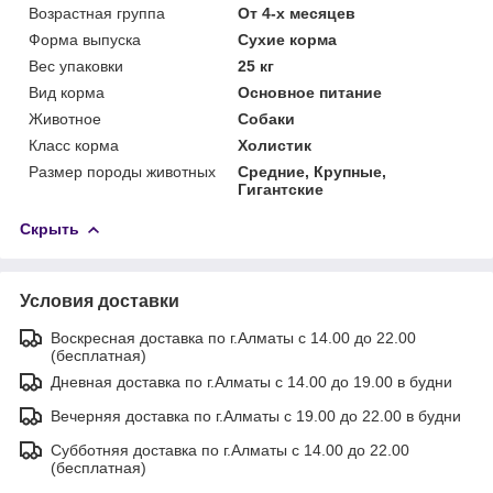
Возрастная группа
От 4-х месяцев
Форма выпуска
Сухие корма
Вес упаковки
25 кг
Вид корма
Основное питание
Животное
Собаки
Класс корма
Холистик
Размер породы животных
Средние, Крупные,
Гигантские
Скрыть
Условия доставки
Воскресная доставка по г.Алматы с 14.00 до 22.00
(бесплатная)
Дневная доставка по г.Алматы с 14.00 до 19.00 в будни
Вечерняя доставка по г.Алматы с 19.00 до 22.00 в будни
Субботняя доставка по г.Алматы с 14.00 до 22.00
(бесплатная)