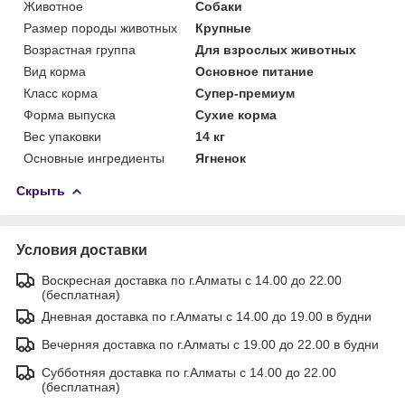
Животное
Собаки
Размер породы животных
Крупные
Возрастная группа
Для взрослых животных
Вид корма
Основное питание
Класс корма
Супер-премиум
Форма выпуска
Сухие корма
Вес упаковки
14 кг
Основные ингредиенты
Ягненок
Скрыть
Условия доставки
Воскресная доставка по г.Алматы с 14.00 до 22.00
(бесплатная)
Дневная доставка по г.Алматы с 14.00 до 19.00 в будни
Вечерняя доставка по г.Алматы с 19.00 до 22.00 в будни
Субботняя доставка по г.Алматы с 14.00 до 22.00
(бесплатная)