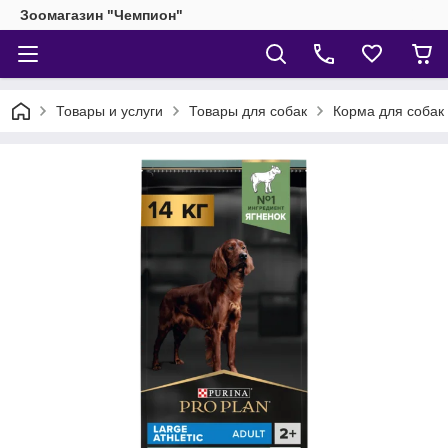
Зоомагазин "Чемпион"
Товары и услуги
Товары для собак
Корма для собак