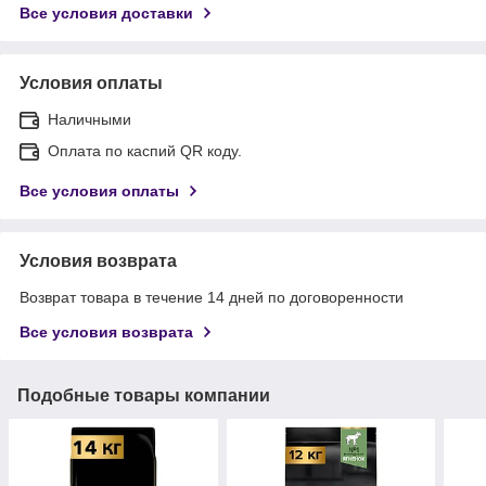
Все условия доставки
Условия оплаты
Наличными
Оплата по каспий QR коду.
Все условия оплаты
Условия возврата
Возврат товара в течение 14 дней по договоренности
Все условия возврата
Подобные товары компании