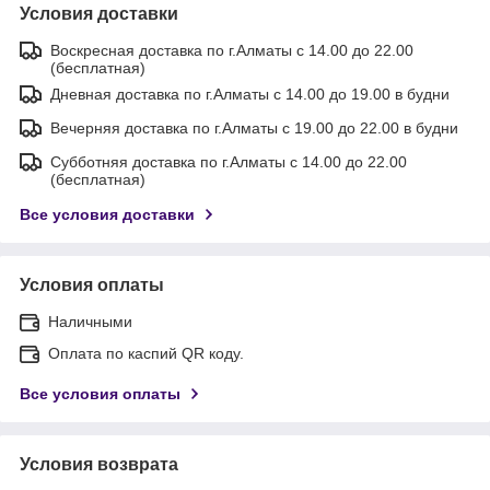
Условия доставки
Воскресная доставка по г.Алматы с 14.00 до 22.00
(бесплатная)
Дневная доставка по г.Алматы с 14.00 до 19.00 в будни
Вечерняя доставка по г.Алматы с 19.00 до 22.00 в будни
Субботняя доставка по г.Алматы с 14.00 до 22.00
(бесплатная)
Все условия доставки
Условия оплаты
Наличными
Оплата по каспий QR коду.
Все условия оплаты
Условия возврата