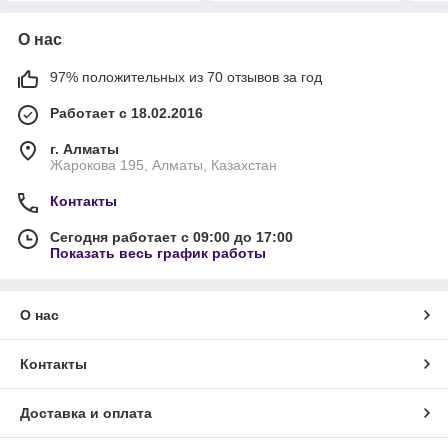
О нас
97% положительных из 70 отзывов за год
Работает с 18.02.2016
г. Алматы
Жарокова 195, Алматы, Казахстан
Контакты
Сегодня работает с 09:00 до 17:00
Показать весь график работы
О нас
Контакты
Доставка и оплата