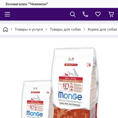
Зоомагазин "Чемпион"
Товары и услуги
Товары для собак
Корма для собак