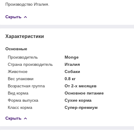
Производство Италия.
Скрыть
Характеристики
Основные
Производитель
Monge
Страна производитель
Италия
Животное
Собаки
Вес упаковки
0.8 кг
Возрастная группа
От 2-х месяцев
Вид корма
Основное питание
Форма выпуска
Сухие корма
Класс корма
Супер-премиум
Скрыть