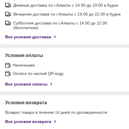
Дневная доставка по г.Алматы с 14.00 до 19.00 в будни
Вечерняя доставка по г.Алматы с 19.00 до 22.00 в будни
Субботняя доставка по г.Алматы с 14.00 до 22.00
(бесплатная)
Все условия доставки
Условия оплаты
Наличными
Оплата по каспий QR коду.
Все условия оплаты
Условия возврата
Возврат товара в течение 14 дней по договоренности
Все условия возврата