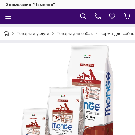
Зоомагазин "Чемпион"
Товары и услуги
Товары для собак
Корма для собак