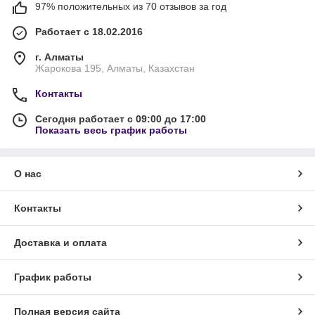
97% положительных из 70 отзывов за год
Работает с 18.02.2016
г. Алматы
Жарокова 195, Алматы, Казахстан
Контакты
Сегодня работает с 09:00 до 17:00
Показать весь график работы
О нас
Контакты
Доставка и оплата
График работы
Полная версия сайта