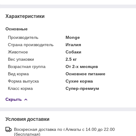
Характеристики
Основные
Производитель
Monge
Страна производитель
Италия
Животное
Собаки
Вес упаковки
2.5 кг
Возрастная группа
От 2-х месяцев
Вид корма
Основное питание
Форма выпуска
Сухие корма
Класс корма
Супер-премиум
Скрыть
Условия доставки
Воскресная доставка по г.Алматы с 14.00 до 22.00
(бесплатная)