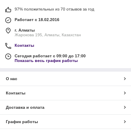
97% положительных из 70 отзывов за год
Работает с 18.02.2016
г. Алматы
Жарокова 195, Алматы, Казахстан
Контакты
Сегодня работает с 09:00 до 17:00
Показать весь график работы
О нас
Контакты
Доставка и оплата
График работы