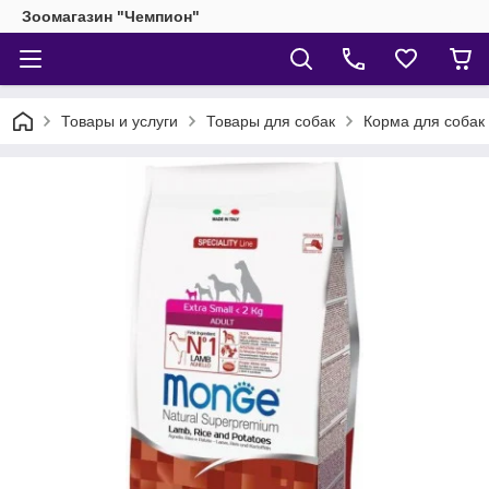
Зоомагазин "Чемпион"
Товары и услуги
Товары для собак
Корма для собак