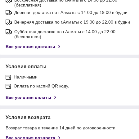
(бесплатная)
Дневная доставка по г.Алматы с 14.00 до 19.00 в будни
Вечерняя доставка по г.Алматы с 19.00 до 22.00 в будни
Субботняя доставка по г.Алматы с 14.00 до 22.00
(бесплатная)
Все условия доставки
Условия оплаты
Наличными
Оплата по каспий QR коду.
Все условия оплаты
Условия возврата
Возврат товара в течение 14 дней по договоренности
Все условия возврата