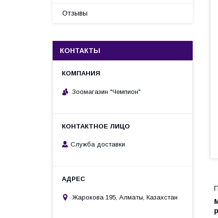
Отзывы
КОНТАКТЫ
Зоомагазин "Чемпион"
Служба доставки
П
Жарокова 195, Алматы, Казахстан