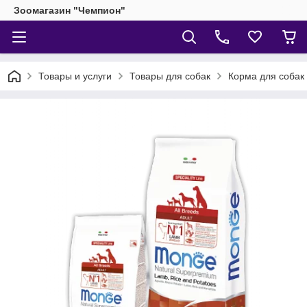
Зоомагазин "Чемпион"
Товары и услуги
Товары для собак
Корма для собак