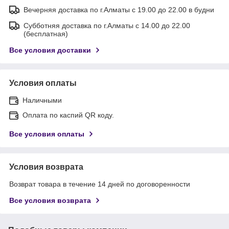
Вечерняя доставка по г.Алматы с 19.00 до 22.00 в будни
Субботняя доставка по г.Алматы с 14.00 до 22.00
(бесплатная)
Все условия доставки
Условия оплаты
Наличными
Оплата по каспий QR коду.
Все условия оплаты
Условия возврата
Возврат товара в течение 14 дней по договоренности
Все условия возврата