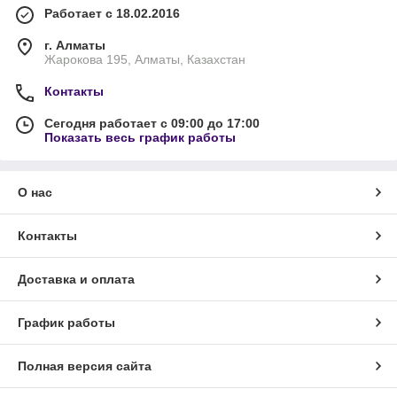
Работает с 18.02.2016
г. Алматы
Жарокова 195, Алматы, Казахстан
Контакты
Сегодня работает с 09:00 до 17:00
Показать весь график работы
О нас
Контакты
Доставка и оплата
График работы
Полная версия сайта