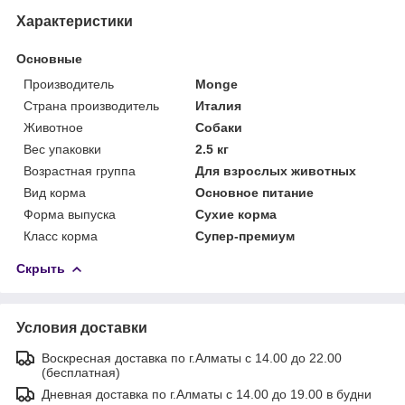
Характеристики
Основные
Производитель
Monge
Страна производитель
Италия
Животное
Собаки
Вес упаковки
2.5 кг
Возрастная группа
Для взрослых животных
Вид корма
Основное питание
Форма выпуска
Сухие корма
Класс корма
Супер-премиум
Скрыть
Условия доставки
Воскресная доставка по г.Алматы с 14.00 до 22.00
(бесплатная)
Дневная доставка по г.Алматы с 14.00 до 19.00 в будни