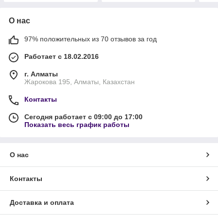
О нас
97% положительных из 70 отзывов за год
Работает с 18.02.2016
г. Алматы
Жарокова 195, Алматы, Казахстан
Контакты
Сегодня работает с 09:00 до 17:00
Показать весь график работы
О нас
Контакты
Доставка и оплата