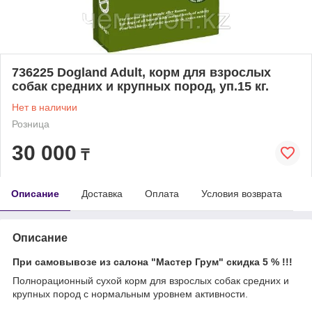
736225 Dogland Adult, корм для взрослых
собак средних и крупных пород, уп.15 кг.
Нет в наличии
Розница
30 000
₸
Описание
Доставка
Оплата
Условия возврата
Описание
При самовывозе из салона "Мастер Грум" скидка 5 % !!!
Полнорационный сухой корм для взрослых собак средних и
крупных пород с нормальным уровнем активности.