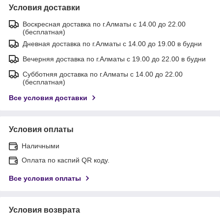
Условия доставки
Воскресная доставка по г.Алматы с 14.00 до 22.00
(бесплатная)
Дневная доставка по г.Алматы с 14.00 до 19.00 в будни
Вечерняя доставка по г.Алматы с 19.00 до 22.00 в будни
Субботняя доставка по г.Алматы с 14.00 до 22.00
(бесплатная)
Все условия доставки
Условия оплаты
Наличными
Оплата по каспий QR коду.
Все условия оплаты
Условия возврата