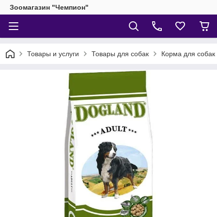
Зоомагазин "Чемпион"
Товары и услуги
Товары для собак
Корма для собак