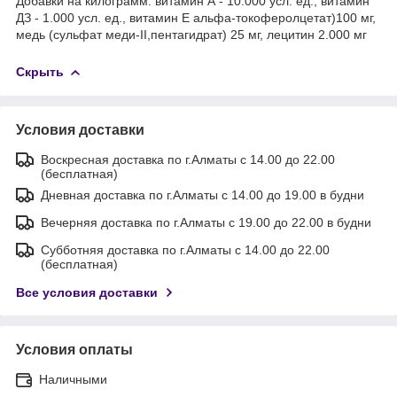
Добавки на килограмм: витамин А - 10.000 усл. ед., витамин
ДЗ - 1.000 усл. ед., витамин Е альфа-токоферолцетат)100 мг,
медь (сульфат меди-II,пентагидрат) 25 мг, лецитин 2.000 мг
Скрыть
Условия доставки
Воскресная доставка по г.Алматы с 14.00 до 22.00
(бесплатная)
Дневная доставка по г.Алматы с 14.00 до 19.00 в будни
Вечерняя доставка по г.Алматы с 19.00 до 22.00 в будни
Субботняя доставка по г.Алматы с 14.00 до 22.00
(бесплатная)
Все условия доставки
Условия оплаты
Наличными