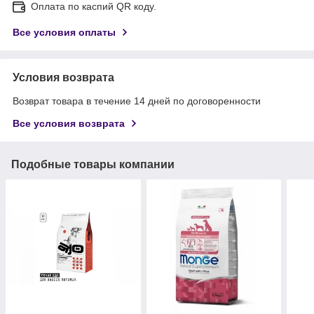
Оплата по каспий QR коду.
Все условия оплаты
Условия возврата
Возврат товара в течение 14 дней по договоренности
Все условия возврата
Подобные товары компании