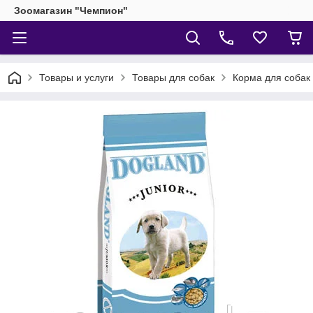
Зоомагазин "Чемпион"
Товары и услуги
Товары для собак
Корма для собак