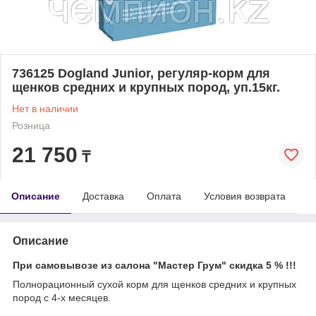
736125 Dogland Junior, регуляр-корм для
щенков средних и крупных пород, уп.15кг.
Нет в наличии
Розница
21 750
₸
Описание
Доставка
Оплата
Условия возврата
Описание
При самовывозе из салона "Мастер Грум" скидка 5 % !!!
Полнорационный сухой корм для щенков средних и крупных
пород с 4-х месяцев.