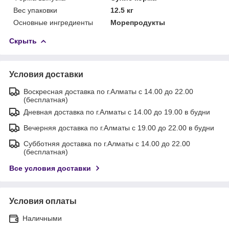
Вес упаковки
12.5 кг
Основные ингредиенты
Морепродукты
Скрыть
Условия доставки
Воскресная доставка по г.Алматы с 14.00 до 22.00
(бесплатная)
Дневная доставка по г.Алматы с 14.00 до 19.00 в будни
Вечерняя доставка по г.Алматы с 19.00 до 22.00 в будни
Субботняя доставка по г.Алматы с 14.00 до 22.00
(бесплатная)
Все условия доставки
Условия оплаты
Наличными