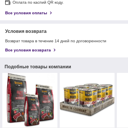
Оплата по каспий QR коду.
Все условия оплаты
Условия возврата
Возврат товара в течение 14 дней по договоренности
Все условия возврата
Подобные товары компании