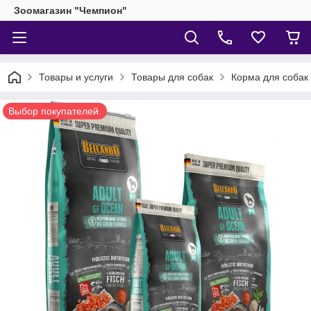
Зоомагазин "Чемпион"
Товары и услуги
Товары для собак
Корма для собак
Выбор покупателей.