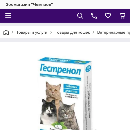
Зоомагазин "Чемпион"
Товары и услуги
Товары для кошек
Ветеринарные п