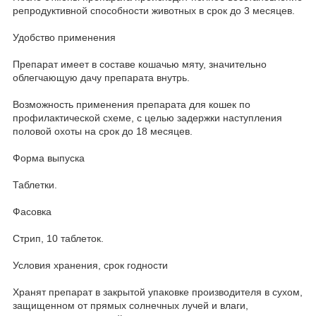
репродуктивной способности животных в срок до 3 месяцев.
Удобство применения
Препарат имеет в составе кошачью мяту, значительно
облегчающую дачу препарата внутрь.
Возможность применения препарата для кошек по
профилактической схеме, с целью задержки наступления
половой охоты на срок до 18 месяцев.
Форма выпуска
Таблетки.
Фасовка
Стрип, 10 таблеток.
Условия хранения, срок годности
Хранят препарат в закрытой упаковке производителя в сухом,
защищенном от прямых солнечных лучей и влаги,