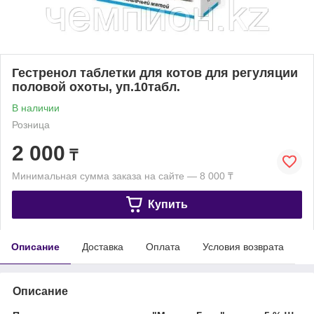
Гестренол таблетки для котов для регуляции
половой охоты, уп.10табл.
В наличии
Розница
2 000
₸
Минимальная сумма заказа на сайте — 8 000 ₸
Купить
Описание
Доставка
Оплата
Условия возврата
Описание