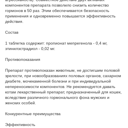
компонентов препарата позволило снизить количество
гормонов в 50 раз. Этим обеспечивается безопасность
применения и одновременно повышается эффективность
действия.
Состав
1 таблетка содержит: пропионат мепрегенола - 0,4 мг,
этинилэстрадиол - 0,02 мг.
Противопоказания
Препарат противопоказан животным, не достигшим половой
зрелости, при новообразованиях половых органов, сахарном
диабете, мочекаменной болезни и при индивидуальной
непереносимости компонентов. Не рекомендуется давать
котам лекарственный препарат, предназначенный для кошек,
вследствие различного гормонального фона мужских и
женских особей.
Конкурентные преимущества
Эффективность