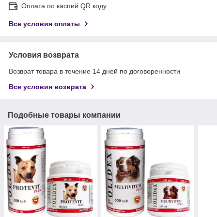
Оплата по каспий QR коду.
Все условия оплаты
Условия возврата
Возврат товара в течение 14 дней по договоренности
Все условия возврата
Подобные товары компании