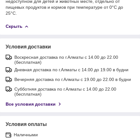
недоступном для детей и животных месте, отдельно от
пищевых продуктов и кормов при температуре от 0°С до
25°С.
Скрыть
Условия доставки
Воскресная доставка по г.Алматы с 14.00 до 22.00
(бесплатная)
Дневная доставка по г.Алматы с 14.00 до 19.00 в будни
Вечерняя доставка по г.Алматы с 19.00 до 22.00 в будни
Субботняя доставка по г.Алматы с 14.00 до 22.00
(бесплатная)
Все условия доставки
Условия оплаты
Наличными