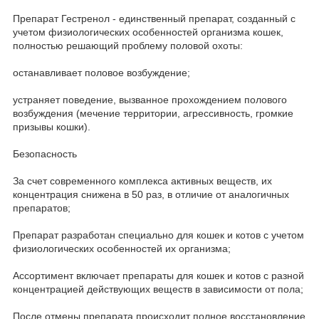
Препарат Гестренол - единственный препарат, созданный с
учетом физиологических особенностей организма кошек,
полностью решающий проблему половой охоты:
останавливает половое возбуждение;
устраняет поведение, вызванное прохождением полового
возбуждения (мечение территории, агрессивность, громкие
призывы кошки).
Безопасность
За счет современного комплекса активных веществ, их
концентрация снижена в 50 раз, в отличие от аналогичных
препаратов;
Препарат разработан специально для кошек и котов с учетом
физиологических особенностей их организма;
Ассортимент включает препараты для кошек и котов с разной
концентрацией действующих веществ в зависимости от пола;
После отмены препарата происходит полное восстановление