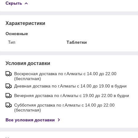
Скрыть
Характеристики
Основные
Тип
Таблетки
Условия доставки
Воскресная доставка по г.Алматы с 14.00 до 22.00
(бесплатная)
Дневная доставка по г.Алматы с 14.00 до 19.00 в будни
Вечерняя доставка по г.Алматы с 19.00 до 22.00 в будни
Субботняя доставка по г.Алматы с 14.00 до 22.00
(бесплатная)
Все условия доставки