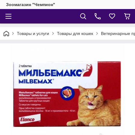
Зоомагазин "Чемпион"
Товары и услуги
Товары для кошек
Ветеринарные п