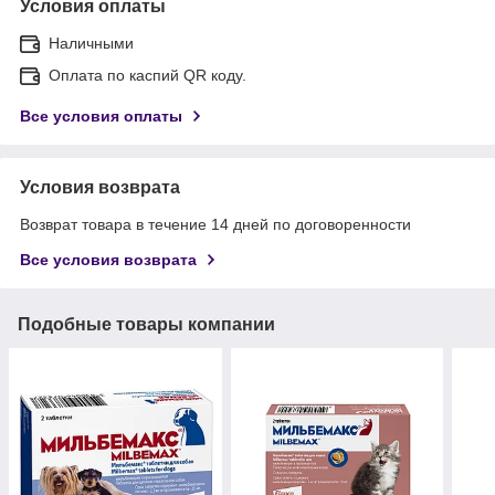
Условия оплаты
Наличными
Оплата по каспий QR коду.
Все условия оплаты
Условия возврата
Возврат товара в течение 14 дней по договоренности
Все условия возврата
Подобные товары компании