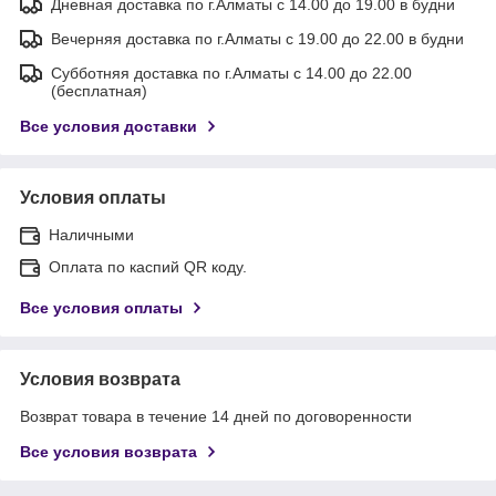
Дневная доставка по г.Алматы с 14.00 до 19.00 в будни
Вечерняя доставка по г.Алматы с 19.00 до 22.00 в будни
Субботняя доставка по г.Алматы с 14.00 до 22.00
(бесплатная)
Все условия доставки
Условия оплаты
Наличными
Оплата по каспий QR коду.
Все условия оплаты
Условия возврата
Возврат товара в течение 14 дней по договоренности
Все условия возврата