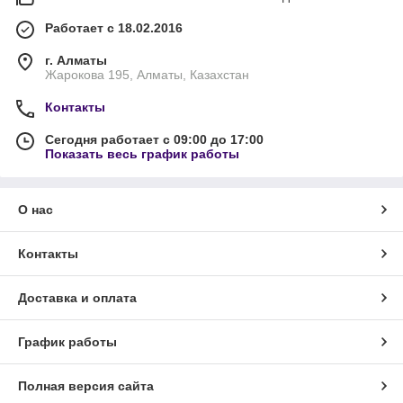
Работает с 18.02.2016
г. Алматы
Жарокова 195, Алматы, Казахстан
Контакты
Сегодня работает с 09:00 до 17:00
Показать весь график работы
О нас
Контакты
Доставка и оплата
График работы
Полная версия сайта