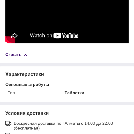
Скрыть
Характеристики
Основные атрибуты
Тип
Таблетки
Условия доставки
Воскресная доставка по г.Алматы с 14.00 до 22.00
(бесплатная)