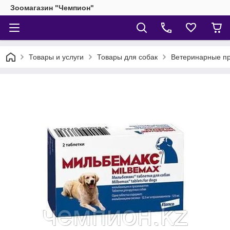
Зоомагазин "Чемпион"
Товары и услуги
Товары для собак
Ветеринарные пр