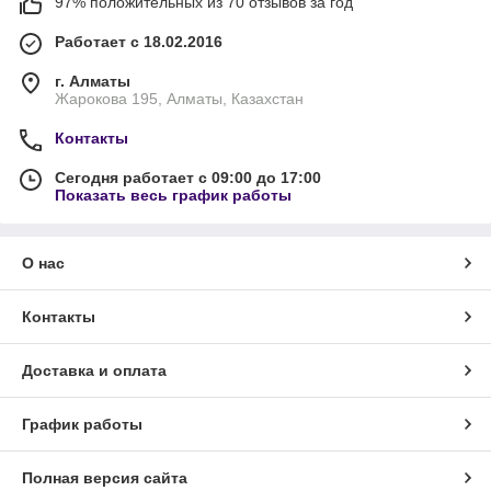
97% положительных из 70 отзывов за год
Работает с 18.02.2016
г. Алматы
Жарокова 195, Алматы, Казахстан
Контакты
Сегодня работает с 09:00 до 17:00
Показать весь график работы
О нас
Контакты
Доставка и оплата
График работы
Полная версия сайта