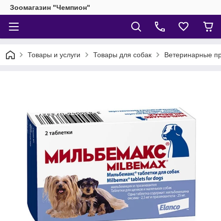
Зоомагазин "Чемпион"
Товары и услуги
Товары для собак
Ветеринарные пр