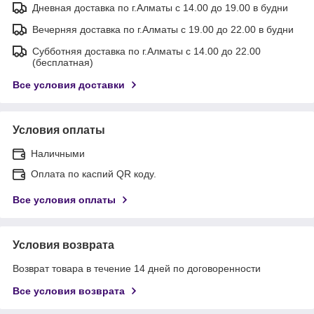
Дневная доставка по г.Алматы с 14.00 до 19.00 в будни
Вечерняя доставка по г.Алматы с 19.00 до 22.00 в будни
Субботняя доставка по г.Алматы с 14.00 до 22.00
(бесплатная)
Все условия доставки
Условия оплаты
Наличными
Оплата по каспий QR коду.
Все условия оплаты
Условия возврата
Возврат товара в течение 14 дней по договоренности
Все условия возврата