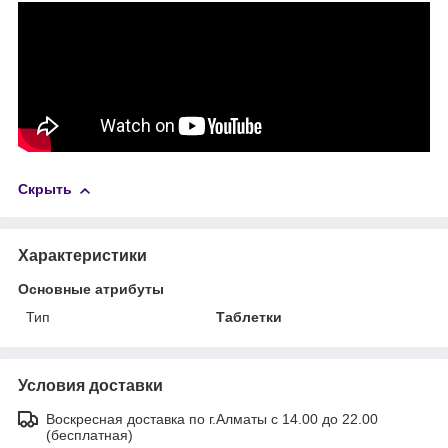
Скрыть
Характеристики
Основные атрибуты
Тип
Таблетки
Условия доставки
Воскресная доставка по г.Алматы с 14.00 до 22.00
(бесплатная)