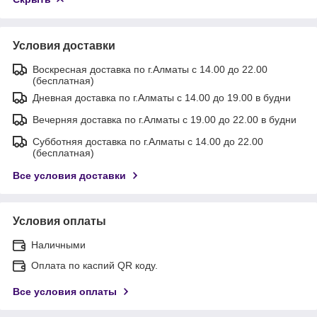
Условия доставки
Воскресная доставка по г.Алматы с 14.00 до 22.00
(бесплатная)
Дневная доставка по г.Алматы с 14.00 до 19.00 в будни
Вечерняя доставка по г.Алматы с 19.00 до 22.00 в будни
Субботняя доставка по г.Алматы с 14.00 до 22.00
(бесплатная)
Все условия доставки
Условия оплаты
Наличными
Оплата по каспий QR коду.
Все условия оплаты