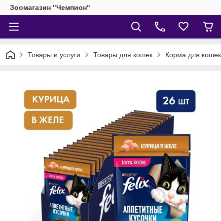
Зоомагазин "Чемпион"
Товары и услуги
Товары для кошек
Корма для кошек