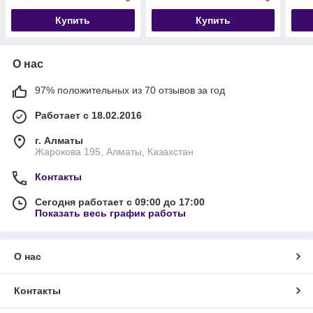
Купить
Купить
О нас
97% положительных из 70 отзывов за год
Работает с 18.02.2016
г. Алматы
Жарокова 195, Алматы, Казахстан
Контакты
Сегодня работает с 09:00 до 17:00
Показать весь график работы
О нас
Контакты