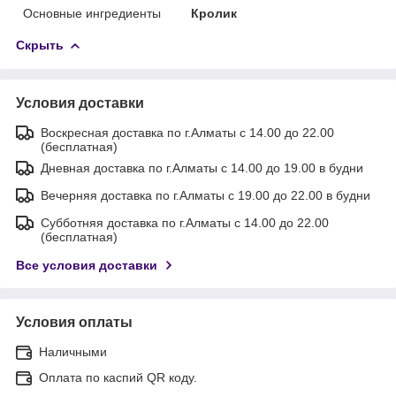
Основные ингредиенты
Кролик
Скрыть
Условия доставки
Воскресная доставка по г.Алматы с 14.00 до 22.00
(бесплатная)
Дневная доставка по г.Алматы с 14.00 до 19.00 в будни
Вечерняя доставка по г.Алматы с 19.00 до 22.00 в будни
Субботняя доставка по г.Алматы с 14.00 до 22.00
(бесплатная)
Все условия доставки
Условия оплаты
Наличными
Оплата по каспий QR коду.