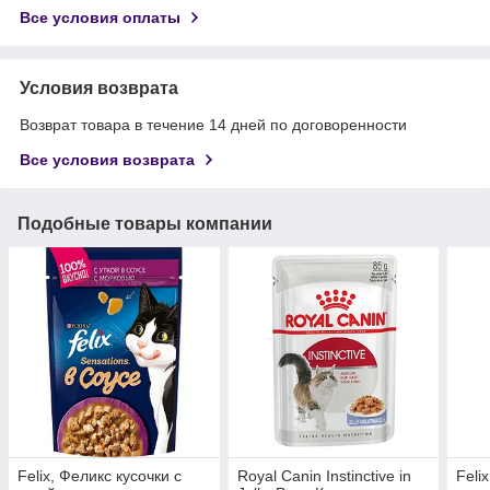
Все условия оплаты
Условия возврата
Возврат товара в течение 14 дней по договоренности
Все условия возврата
Подобные товары компании
Felix, Феликс кусочки с
Royal Canin Instinctive in
Feli