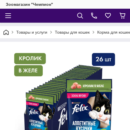
Зоомагазин "Чемпион"
Товары и услуги
Товары для кошек
Корма для кошек