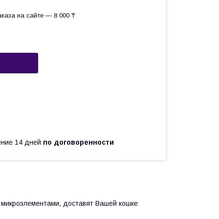
каза на сайте — 8 000 ₸
чение 14 дней
по договоренности
 микроэлементами, доставят Вашей кошке