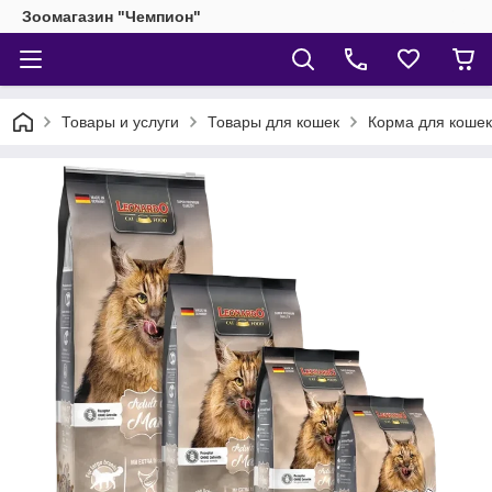
Зоомагазин "Чемпион"
Товары и услуги
Товары для кошек
Корма для кошек