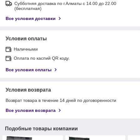
Субботняя доставка по г.Алматы с 14.00 до 22.00
(бесплатная)
Все условия доставки
Условия оплаты
Наличными
Оплата по каспий QR коду.
Все условия оплаты
Условия возврата
Возврат товара в течение 14 дней по договоренности
Все условия возврата
Подобные товары компании