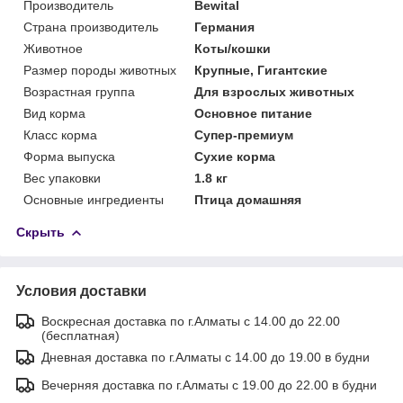
Производитель
Bewital
Страна производитель
Германия
Животное
Коты/кошки
Размер породы животных
Крупные, Гигантские
Возрастная группа
Для взрослых животных
Вид корма
Основное питание
Класс корма
Супер-премиум
Форма выпуска
Сухие корма
Вес упаковки
1.8 кг
Основные ингредиенты
Птица домашняя
Скрыть
Условия доставки
Воскресная доставка по г.Алматы с 14.00 до 22.00
(бесплатная)
Дневная доставка по г.Алматы с 14.00 до 19.00 в будни
Вечерняя доставка по г.Алматы с 19.00 до 22.00 в будни