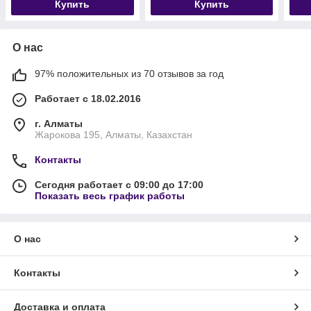
Купить
Купить
О нас
97% положительных из 70 отзывов за год
Работает с 18.02.2016
г. Алматы
Жарокова 195, Алматы, Казахстан
Контакты
Сегодня работает с 09:00 до 17:00
Показать весь график работы
О нас
Контакты
Доставка и оплата