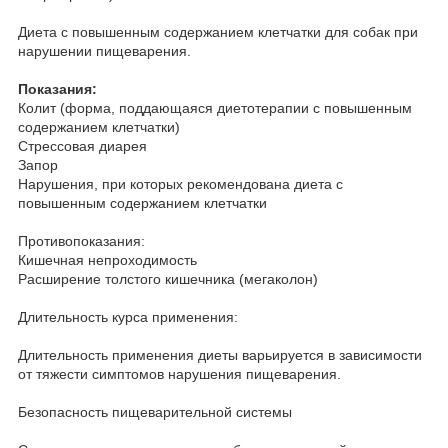
Диета с повышенным содержанием клетчатки для собак при
нарушении пищеварения.
Показания:
Колит (форма, поддающаяся диетотерапии с повышенным
содержанием клетчатки)
Стрессовая диарея
Запор
Нарушения, при которых рекомендована диета с
повышенным содержанием клетчатки
Противопоказания:
Кишечная непроходимость
Расширение толстого кишечника (мегаколон)
Длительность курса применения:
Длительность применения диеты варьируется в зависимости
от тяжести симптомов нарушения пищеварения.
Безопасность пищеварительной системы