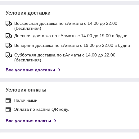
Условия доставки
Воскресная доставка по г.Алматы с 14.00 до 22.00
(бесплатная)
Дневная доставка по г.Алматы с 14.00 до 19.00 в будни
Вечерняя доставка по г.Алматы с 19.00 до 22.00 в будни
Субботняя доставка по г.Алматы с 14.00 до 22.00
(бесплатная)
Все условия доставки
Условия оплаты
Наличными
Оплата по каспий QR коду.
Все условия оплаты