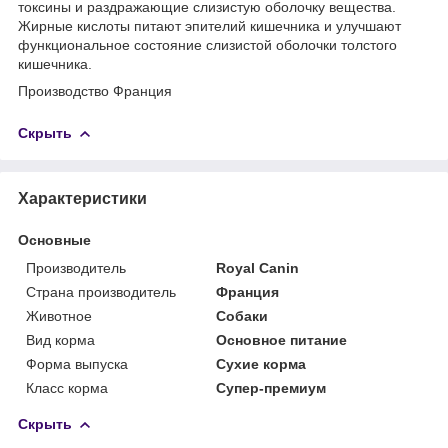
токсины и раздражающие слизистую оболочку вещества.
Жирные кислоты питают эпителий кишечника и улучшают
функциональное состояние слизистой оболочки толстого
кишечника.
Производство Франция
Скрыть
Характеристики
Основные
Производитель
Royal Canin
Страна производитель
Франция
Животное
Собаки
Вид корма
Основное питание
Форма выпуска
Сухие корма
Класс корма
Супер-премиум
Скрыть