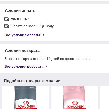
Условия оплаты
Наличными
Оплата по каспий QR коду.
Все условия оплаты
Условия возврата
Возврат товара в течение 14 дней по договоренности
Все условия возврата
Подобные товары компании