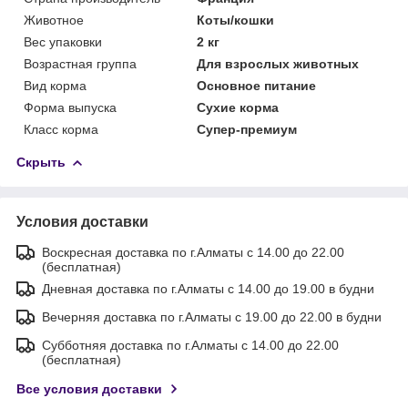
Животное
Коты/кошки
Вес упаковки
2 кг
Возрастная группа
Для взрослых животных
Вид корма
Основное питание
Форма выпуска
Сухие корма
Класс корма
Супер-премиум
Скрыть
Условия доставки
Воскресная доставка по г.Алматы с 14.00 до 22.00
(бесплатная)
Дневная доставка по г.Алматы с 14.00 до 19.00 в будни
Вечерняя доставка по г.Алматы с 19.00 до 22.00 в будни
Субботняя доставка по г.Алматы с 14.00 до 22.00
(бесплатная)
Все условия доставки