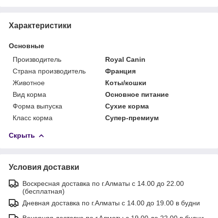
Характеристики
Основные
Производитель
Royal Canin
Страна производитель
Франция
Животное
Коты/кошки
Вид корма
Основное питание
Форма выпуска
Сухие корма
Класс корма
Супер-премиум
Скрыть
Условия доставки
Воскресная доставка по г.Алматы с 14.00 до 22.00
(бесплатная)
Дневная доставка по г.Алматы с 14.00 до 19.00 в будни
Вечерняя доставка по г.Алматы с 19.00 до 22.00 в будни