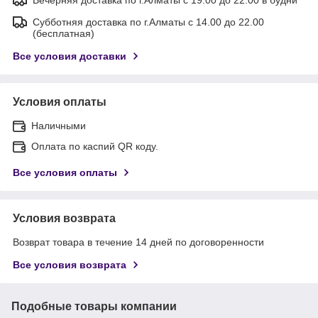
Субботняя доставка по г.Алматы с 14.00 до 22.00
(бесплатная)
Все условия доставки
Условия оплаты
Наличными
Оплата по каспий QR коду.
Все условия оплаты
Условия возврата
Возврат товара в течение 14 дней по договоренности
Все условия возврата
Подобные товары компании