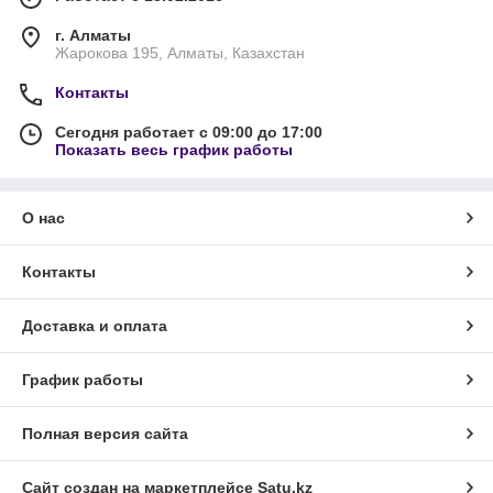
г. Алматы
Жарокова 195, Алматы, Казахстан
Контакты
Сегодня работает с 09:00 до 17:00
Показать весь график работы
О нас
Контакты
Доставка и оплата
График работы
Полная версия сайта
Сайт создан на маркетплейсе
Satu.kz