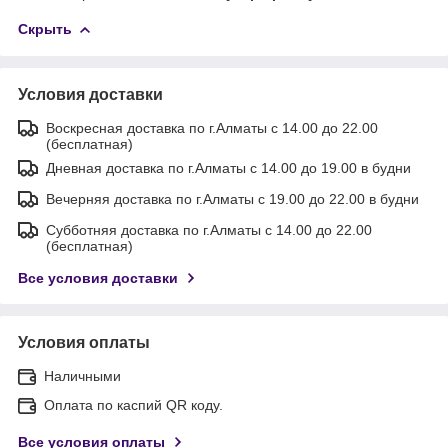
Скрыть
Условия доставки
Воскресная доставка по г.Алматы с 14.00 до 22.00
(бесплатная)
Дневная доставка по г.Алматы с 14.00 до 19.00 в будни
Вечерняя доставка по г.Алматы с 19.00 до 22.00 в будни
Субботняя доставка по г.Алматы с 14.00 до 22.00
(бесплатная)
Все условия доставки
Условия оплаты
Наличными
Оплата по каспий QR коду.
Все условия оплаты