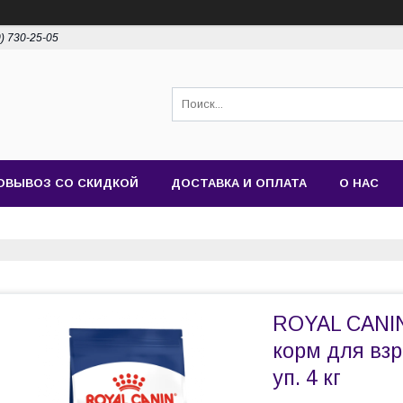
0) 730-25-05
ОВЫВОЗ СО СКИДКОЙ
ДОСТАВКА И ОПЛАТА
О НАС
ROYAL CANIN 
корм для взр
уп. 4 кг