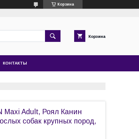
Корзина
Корзина
КОНТАКТЫ
Maxi Adult, Роял Канин
ослых собак крупных пород,