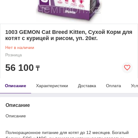
1003 GEMON Cat Breed Kitten, Сухой Корм для
котят с курицей и рисом, уп. 20кг.
Нет в наличии
Розница
56 100
₸
Описание
Характеристики
Доставка
Оплата
Усл
Описание
Описание
Полнорационное питание для котят до 12 месяцев. Богатый