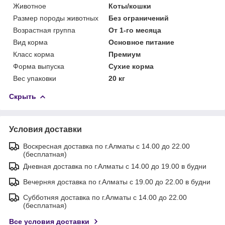
Животное
Коты/кошки
Размер породы животных
Без ограничений
Возрастная группа
От 1-го месяца
Вид корма
Основное питание
Класс корма
Премиум
Форма выпуска
Сухие корма
Вес упаковки
20 кг
Скрыть
Условия доставки
Воскресная доставка по г.Алматы с 14.00 до 22.00
(бесплатная)
Дневная доставка по г.Алматы с 14.00 до 19.00 в будни
Вечерняя доставка по г.Алматы с 19.00 до 22.00 в будни
Субботняя доставка по г.Алматы с 14.00 до 22.00
(бесплатная)
Все условия доставки