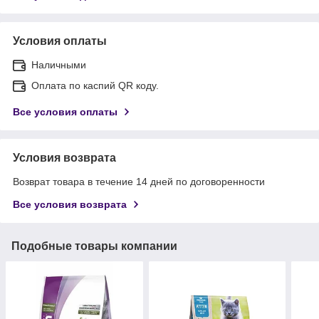
Условия оплаты
Наличными
Оплата по каспий QR коду.
Все условия оплаты
Условия возврата
Возврат товара в течение 14 дней по договоренности
Все условия возврата
Подобные товары компании