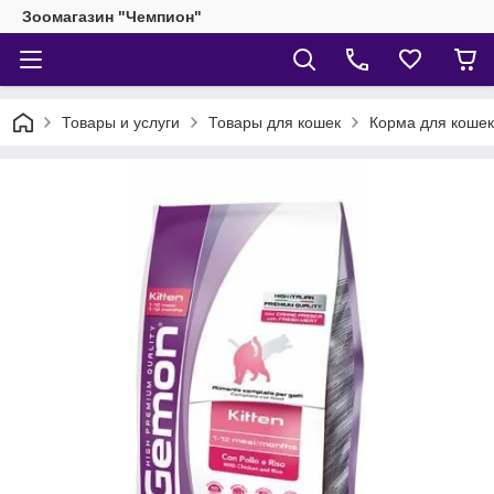
Зоомагазин "Чемпион"
Товары и услуги
Товары для кошек
Корма для кошек