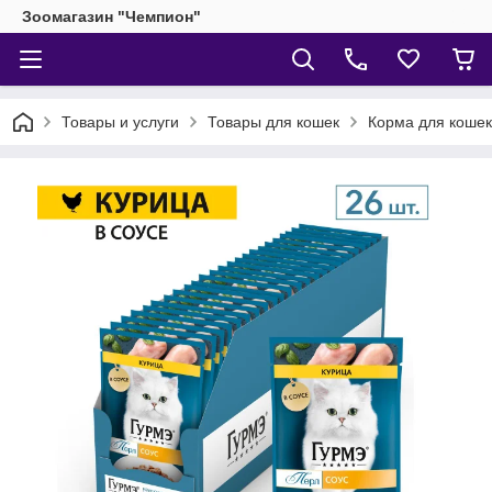
Зоомагазин "Чемпион"
Товары и услуги
Товары для кошек
Корма для кошек