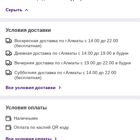
Скрыть
Условия доставки
Воскресная доставка по г.Алматы с 14.00 до 22.00
(бесплатная)
Дневная доставка по г.Алматы с 14.00 до 19.00 в будни
Вечерняя доставка по г.Алматы с 19.00 до 22.00 в будни
Субботняя доставка по г.Алматы с 14.00 до 22.00
(бесплатная)
Все условия доставки
Условия оплаты
Наличными
Оплата по каспий QR коду.
Все условия оплаты