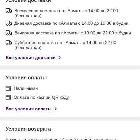
Условия доставки
Воскресная доставка по г.Алматы с 14.00 до 22.00
(бесплатная)
Дневная доставка по г.Алматы с 14.00 до 19.00 в будни
Вечерняя доставка по г.Алматы с 19.00 до 22.00 в будни
Субботняя доставка по г.Алматы с 14.00 до 22.00
(бесплатная)
Все условия доставки
Условия оплаты
Наличными
Оплата по каспий QR коду.
Все условия оплаты
Условия возврата
Возврат товара в течение 14 дней по договоренности