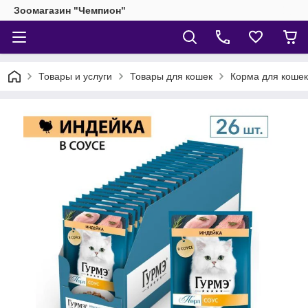
Зоомагазин "Чемпион"
Товары и услуги
Товары для кошек
Корма для кошек