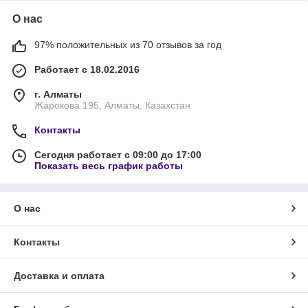
О нас
97% положительных из 70 отзывов за год
Работает с 18.02.2016
г. Алматы
Жарокова 195, Алматы, Казахстан
Контакты
Сегодня работает с 09:00 до 17:00
Показать весь график работы
О нас
Контакты
Доставка и оплата