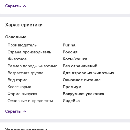
Скрыть
Характеристики
Основные
Производитель
Purina
Страна производитель
Россия
Животное
Коты/кошки
Размер породы животных
Без ограничений
Возрастная группа
Для взрослых животных
Вид корма
Основное питание
Класс корма
Премиум
Форма выпуска
Вакуумная упаковка
Основные ингредиенты
Индейка
Скрыть