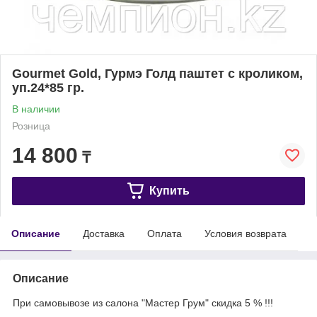
Gourmet Gold, Гурмэ Голд паштет с кроликом,
уп.24*85 гр.
В наличии
Розница
14 800
₸
Купить
Описание
Доставка
Оплата
Условия возврата
Описание
При самовывозе из салона "Мастер Грум" скидка 5 % !!!