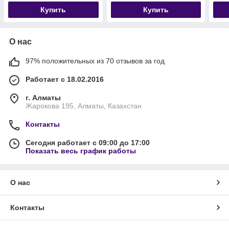
Купить
Купить
О нас
97% положительных из 70 отзывов за год
Работает с 18.02.2016
г. Алматы
Жарокова 195, Алматы, Казахстан
Контакты
Сегодня работает с 09:00 до 17:00
Показать весь график работы
О нас
Контакты