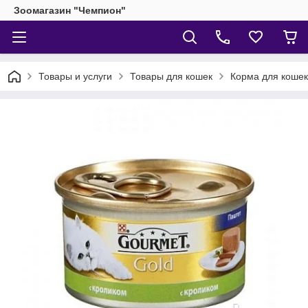
Зоомагазин "Чемпион"
Товары и услуги
Товары для кошек
Корма для кошек