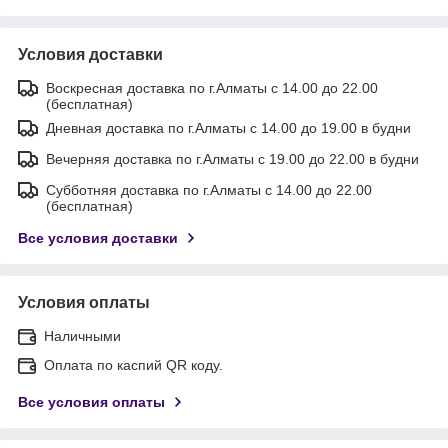
Условия доставки
Воскресная доставка по г.Алматы с 14.00 до 22.00
(бесплатная)
Дневная доставка по г.Алматы с 14.00 до 19.00 в будни
Вечерняя доставка по г.Алматы с 19.00 до 22.00 в будни
Субботняя доставка по г.Алматы с 14.00 до 22.00
(бесплатная)
Все условия доставки
Условия оплаты
Наличными
Оплата по каспий QR коду.
Все условия оплаты