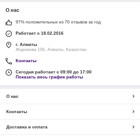
О нас
97% положительных из 70 отзывов за год
Работает с 18.02.2016
г. Алматы
Жарокова 195, Алматы, Казахстан
Контакты
Сегодня работает с 09:00 до 17:00
Показать весь график работы
О нас
Контакты
Доставка и оплата