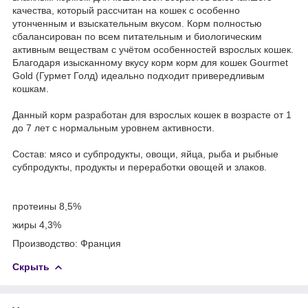
качества, который рассчитан на кошек с особенно
утонченным и взыскательным вкусом. Корм полностью
сбалансирован по всем питательным и биологическим
активным веществам с учётом особенностей взрослых кошек.
Благодаря изысканному вкусу корм корм для кошек Gourmet
Gold (Гурмет Голд) идеально подходит привередливым
кошкам.
Данный корм разработан для взрослых кошек в возрасте от 1
до 7 лет с нормальным уровнем активности.
Состав: мясо и субпродукты, овощи, яйца, рыба и рыбные
субпродукты, продукты и переработки овощей и злаков.
протеины 8,5%
жиры 4,3%
Производство: Франция
Скрыть