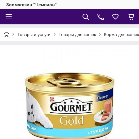
Зоомагазин "Чемпион"
Товары и услуги
Товары для кошек
Корма для кошек