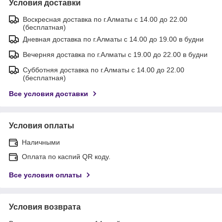
Условия доставки
Воскресная доставка по г.Алматы с 14.00 до 22.00
(бесплатная)
Дневная доставка по г.Алматы с 14.00 до 19.00 в будни
Вечерняя доставка по г.Алматы с 19.00 до 22.00 в будни
Субботняя доставка по г.Алматы с 14.00 до 22.00
(бесплатная)
Все условия доставки
Условия оплаты
Наличными
Оплата по каспий QR коду.
Все условия оплаты
Условия возврата