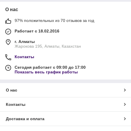
О нас
97% положительных из 70 отзывов за год
Работает с 18.02.2016
г. Алматы
Жарокова 195, Алматы, Казахстан
Контакты
Сегодня работает с 09:00 до 17:00
Показать весь график работы
О нас
Контакты
Доставка и оплата