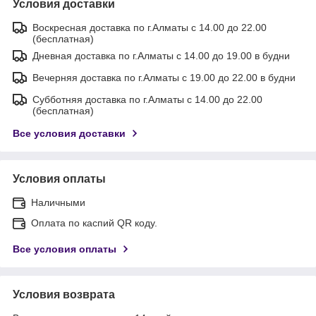
Условия доставки
Воскресная доставка по г.Алматы с 14.00 до 22.00
(бесплатная)
Дневная доставка по г.Алматы с 14.00 до 19.00 в будни
Вечерняя доставка по г.Алматы с 19.00 до 22.00 в будни
Субботняя доставка по г.Алматы с 14.00 до 22.00
(бесплатная)
Все условия доставки
Условия оплаты
Наличными
Оплата по каспий QR коду.
Все условия оплаты
Условия возврата