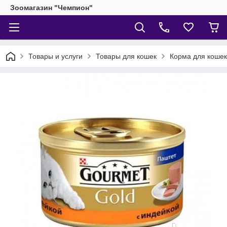
Зоомагазин "Чемпион"
Товары и услуги
Товары для кошек
Корма для кошек