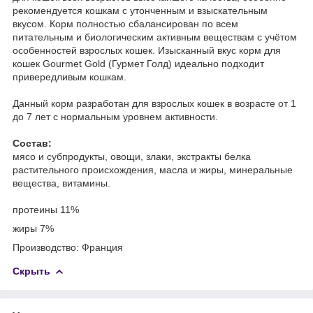
рекомендуется кошкам с утонченным и взыскательным
вкусом. Корм полностью сбалансирован по всем
питательным и биологическим активным веществам с учётом
особенностей взрослых кошек. Изысканный вкус корм для
кошек Gourmet Gold (Гурмет Голд) идеально подходит
привередливым кошкам.
Данный корм разработан для взрослых кошек в возрасте от 1
до 7 лет с нормальным уровнем активности.
Состав:
мясо и субпродукты, овощи, злаки, экстракты белка
растительного происхождения, масла и жиры, минеральные
вещества, витамины.
протеины 11%
жиры 7%
Производство: Франция
Скрыть