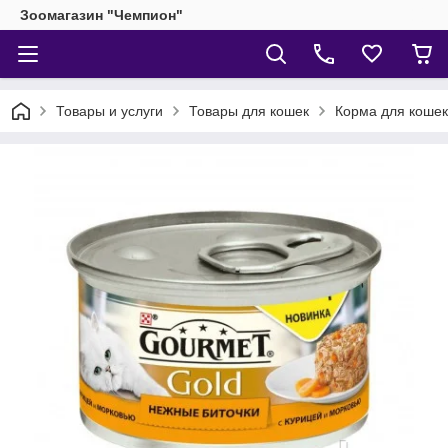
Зоомагазин "Чемпион"
Товары и услуги
Товары для кошек
Корма для кошек