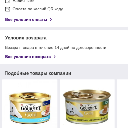
Наличными
Оплата по каспий QR коду.
Все условия оплаты
Условия возврата
Возврат товара в течение 14 дней по договоренности
Все условия возврата
Подобные товары компании