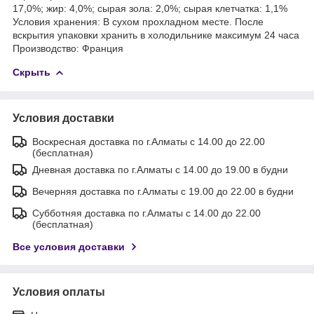
17,0%; жир: 4,0%; сырая зола: 2,0%; сырая клетчатка: 1,1%
Условия хранения: В сухом прохладном месте. После
вскрытия упаковки хранить в холодильнике максимум 24 часа
Производство: Франция
Скрыть
Условия доставки
Воскресная доставка по г.Алматы с 14.00 до 22.00
(бесплатная)
Дневная доставка по г.Алматы с 14.00 до 19.00 в будни
Вечерняя доставка по г.Алматы с 19.00 до 22.00 в будни
Субботняя доставка по г.Алматы с 14.00 до 22.00
(бесплатная)
Все условия доставки
Условия оплаты