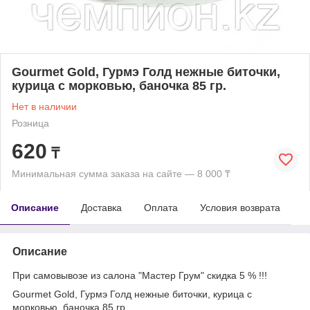
Gourmet Gold, Гурмэ Голд нежные биточки,
курица с морковью, баночка 85 гр.
Нет в наличии
Розница
620
₸
Минимальная сумма заказа на сайте — 8 000 ₸
Описание
Доставка
Оплата
Условия возврата
Описание
При самовывозе из салона "Мастер Грум" скидка 5 % !!!
Gourmet Gold, Гурмэ Голд нежные биточки, курица с
морковью, баночка 85 гр.