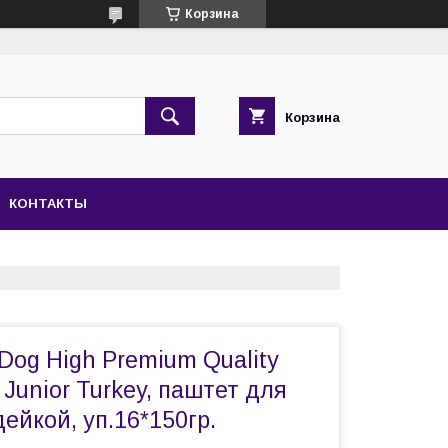
Корзина
Корзина
КОНТАКТЫ
Dog High Premium Quality
 Junior Turkey, паштет для
ейкой, уп.16*150гр.