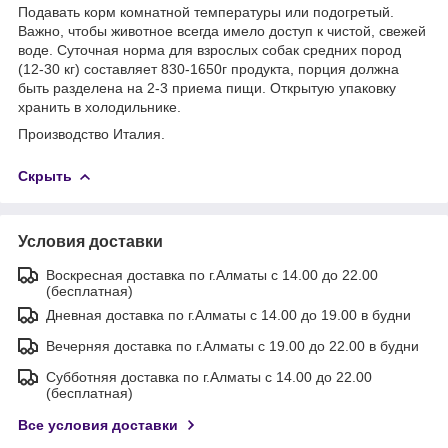
Подавать корм комнатной температуры или подогретый.
Важно, чтобы животное всегда имело доступ к чистой, свежей
воде. Суточная норма для взрослых собак средних пород
(12-30 кг) составляет 830-1650г продукта, порция должна
быть разделена на 2-3 приема пищи. Открытую упаковку
хранить в холодильнике.
Производство Италия.
Скрыть
Условия доставки
Воскресная доставка по г.Алматы с 14.00 до 22.00
(бесплатная)
Дневная доставка по г.Алматы с 14.00 до 19.00 в будни
Вечерняя доставка по г.Алматы с 19.00 до 22.00 в будни
Субботняя доставка по г.Алматы с 14.00 до 22.00
(бесплатная)
Все условия доставки