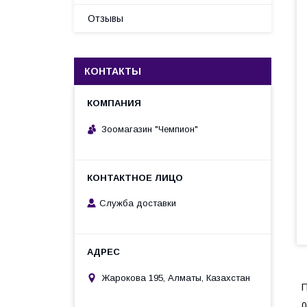
Отзывы
КОНТАКТЫ
Зоомагазин "Чемпион"
Служба доставки
Жарокова 195, Алматы, Казахстан
П
0