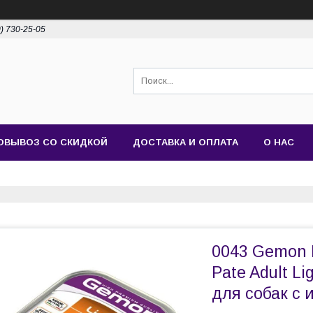
0) 730-25-05
ОВЫВОЗ СО СКИДКОЙ
ДОСТАВКА И ОПЛАТА
О НАС
0043 Gemon 
Pate Adult L
для собак с 