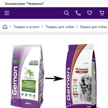
Зоомагазин "Чемпион"
Товары и услуги
Товары для собак
Корма для собак