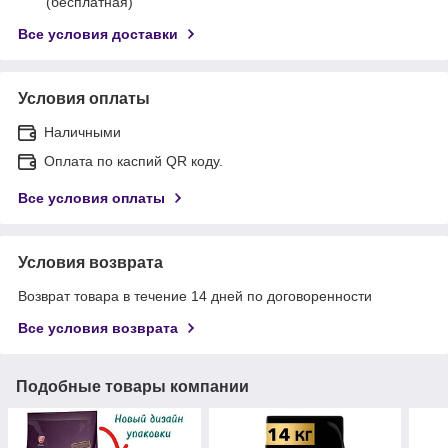
(бесплатная)
Все условия доставки
Условия оплаты
Наличными
Оплата по каспий QR коду.
Все условия оплаты
Условия возврата
Возврат товара в течение 14 дней по договоренности
Все условия возврата
Подобные товары компании