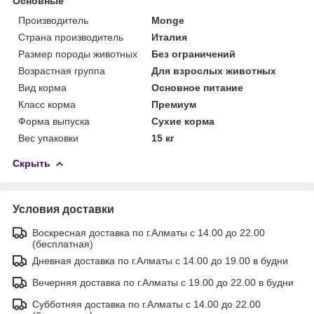
Основные
Производитель
Monge
Страна производитель
Италия
Размер породы животных
Без ограничений
Возрастная группа
Для взрослых животных
Вид корма
Основное питание
Класс корма
Премиум
Форма выпуска
Сухие корма
Вес упаковки
15 кг
Скрыть
Условия доставки
Воскресная доставка по г.Алматы с 14.00 до 22.00
(бесплатная)
Дневная доставка по г.Алматы с 14.00 до 19.00 в будни
Вечерняя доставка по г.Алматы с 19.00 до 22.00 в будни
Субботняя доставка по г.Алматы с 14.00 до 22.00