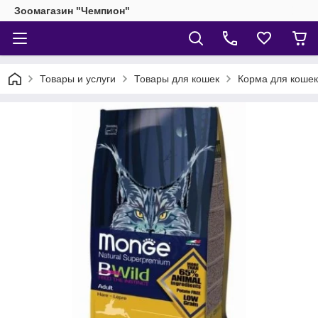
Зоомагазин "Чемпион"
Товары и услуги
Товары для кошек
Корма для кошек