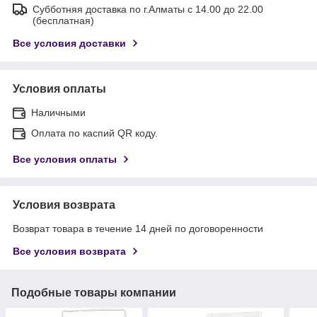
Субботняя доставка по г.Алматы с 14.00 до 22.00
(бесплатная)
Все условия доставки
Условия оплаты
Наличными
Оплата по каспий QR коду.
Все условия оплаты
Условия возврата
Возврат товара в течение 14 дней по договоренности
Все условия возврата
Подобные товары компании