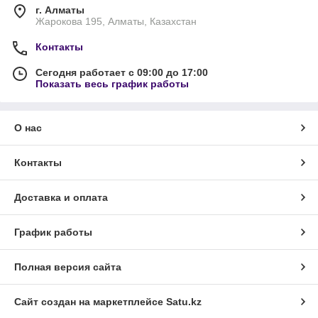
г. Алматы
Жарокова 195, Алматы, Казахстан
Контакты
Сегодня работает с 09:00 до 17:00
Показать весь график работы
О нас
Контакты
Доставка и оплата
График работы
Полная версия сайта
Сайт создан на маркетплейсе
Satu.kz