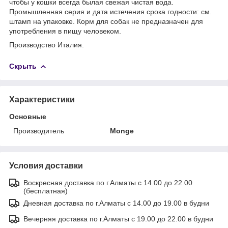
чтобы у кошки всегда былая свежая чистая вода.
Промышленная серия и дата истечения срока годности: см.
штамп на упаковке. Корм для собак не предназначен для
употребления в пищу человеком.
Производство Италия.
Скрыть
Характеристики
Основные
Производитель
Monge
Условия доставки
Воскресная доставка по г.Алматы с 14.00 до 22.00
(бесплатная)
Дневная доставка по г.Алматы с 14.00 до 19.00 в будни
Вечерняя доставка по г.Алматы с 19.00 до 22.00 в будни