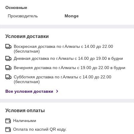
Основные
Производитель
Monge
Условия доставки
Воскресная доставка по г.Алматы с 14.00 до 22.00
(бесплатная)
Дневная доставка по г.Алматы с 14.00 до 19.00 в будни
Вечерняя доставка по г.Алматы с 19.00 до 22.00 в будни
Субботняя доставка по г.Алматы с 14.00 до 22.00
(бесплатная)
Все условия доставки
Условия оплаты
Наличными
Оплата по каспий QR коду.