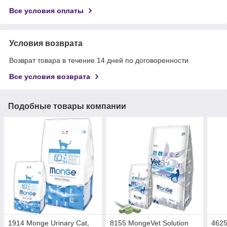
Все условия оплаты
Условия возврата
Возврат товара в течение 14 дней по договоренности
Все условия возврата
Подобные товары компании
1914 Monge Urinary Cat,
8155 MongeVet Solution
462