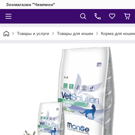
Зоомагазин "Чемпион"
Товары и услуги
Товары для кошек
Корма для кошек