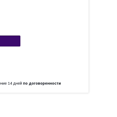
чение 14 дней
по договоренности