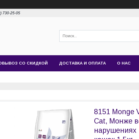
0) 730-25-05
ОВЫВОЗ СО СКИДКОЙ
ДОСТАВКА И ОПЛАТА
О НАС
8151 Monge V
Cat, Монже 
нарушениях