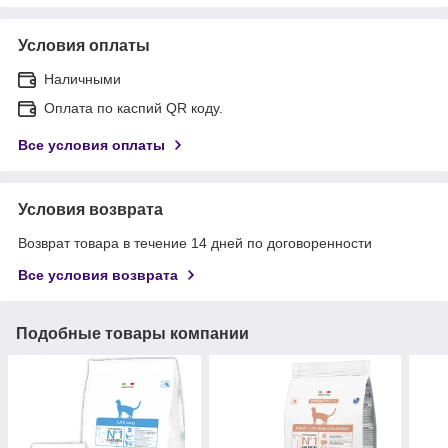
Условия оплаты
Наличными
Оплата по каспий QR коду.
Все условия оплаты
Условия возврата
Возврат товара в течение 14 дней по договоренности
Все условия возврата
Подобные товары компании