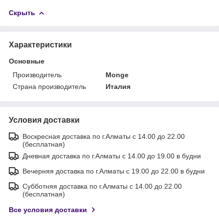
Скрыть
Характеристики
Основные
Производитель
Monge
Страна производитель
Италия
Условия доставки
Воскресная доставка по г.Алматы с 14.00 до 22.00
(бесплатная)
Дневная доставка по г.Алматы с 14.00 до 19.00 в будни
Вечерняя доставка по г.Алматы с 19.00 до 22.00 в будни
Субботняя доставка по г.Алматы с 14.00 до 22.00
(бесплатная)
Все условия доставки