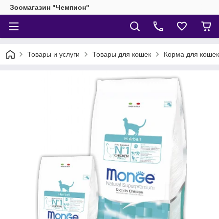
Зоомагазин "Чемпион"
Товары и услуги
Товары для кошек
Корма для кошек