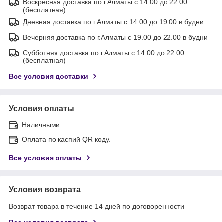
Воскресная доставка по г.Алматы с 14.00 до 22.00
(бесплатная)
Дневная доставка по г.Алматы с 14.00 до 19.00 в будни
Вечерняя доставка по г.Алматы с 19.00 до 22.00 в будни
Субботняя доставка по г.Алматы с 14.00 до 22.00
(бесплатная)
Все условия доставки
Условия оплаты
Наличными
Оплата по каспий QR коду.
Все условия оплаты
Условия возврата
Возврат товара в течение 14 дней по договоренности
Все условия возврата