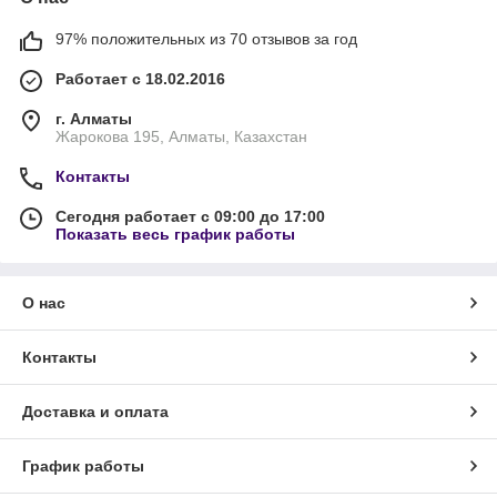
97% положительных из 70 отзывов за год
Работает с 18.02.2016
г. Алматы
Жарокова 195, Алматы, Казахстан
Контакты
Сегодня работает с 09:00 до 17:00
Показать весь график работы
О нас
Контакты
Доставка и оплата
График работы