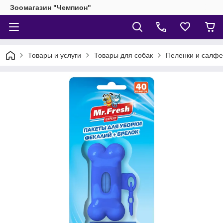
Зоомагазин "Чемпион"
Товары и услуги
Товары для собак
Пеленки и салфе