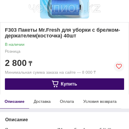
F303 Пакеты Mr.Fresh для уборки с брелком-
держателем(косточка) 40шт
В наличии
Розница
2 800
₸
Минимальная сумма заказа на сайте — 8 000 ₸
Купить
Описание
Доставка
Оплата
Условия возврата
Описание