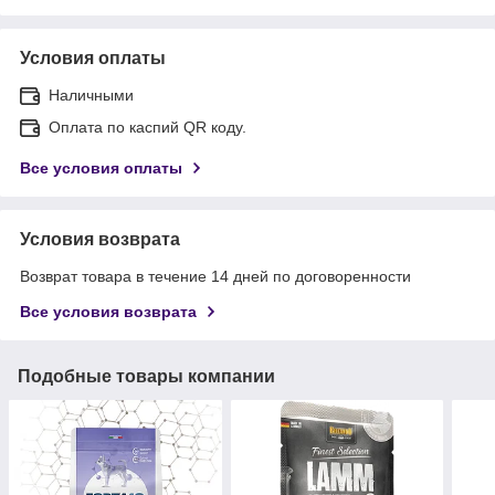
Условия оплаты
Наличными
Оплата по каспий QR коду.
Все условия оплаты
Условия возврата
Возврат товара в течение 14 дней по договоренности
Все условия возврата
Подобные товары компании