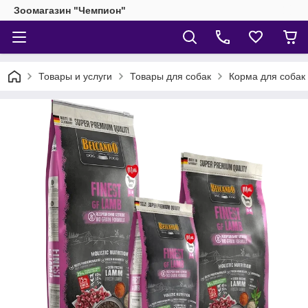
Зоомагазин "Чемпион"
Товары и услуги
Товары для собак
Корма для собак