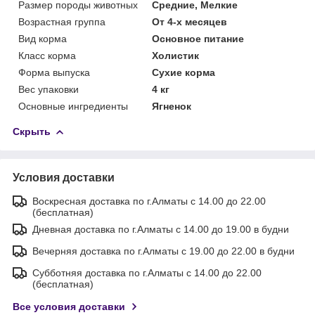
Размер породы животных
Средние, Мелкие
Возрастная группа
От 4-х месяцев
Вид корма
Основное питание
Класс корма
Холистик
Форма выпуска
Сухие корма
Вес упаковки
4 кг
Основные ингредиенты
Ягненок
Скрыть
Условия доставки
Воскресная доставка по г.Алматы с 14.00 до 22.00
(бесплатная)
Дневная доставка по г.Алматы с 14.00 до 19.00 в будни
Вечерняя доставка по г.Алматы с 19.00 до 22.00 в будни
Субботняя доставка по г.Алматы с 14.00 до 22.00
(бесплатная)
Все условия доставки