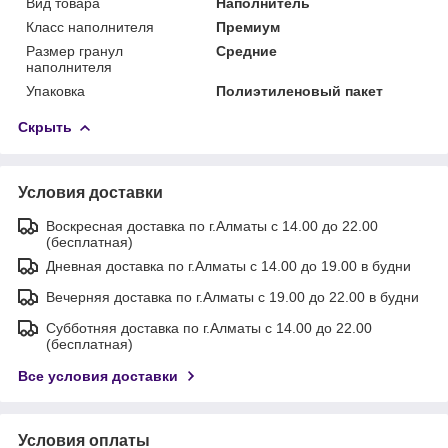
Вид товара
Наполнитель
Класс наполнителя
Премиум
Размер гранул
Средние
наполнителя
Упаковка
Полиэтиленовый пакет
Скрыть
Условия доставки
Воскресная доставка по г.Алматы с 14.00 до 22.00
(бесплатная)
Дневная доставка по г.Алматы с 14.00 до 19.00 в будни
Вечерняя доставка по г.Алматы с 19.00 до 22.00 в будни
Субботняя доставка по г.Алматы с 14.00 до 22.00
(бесплатная)
Все условия доставки
Условия оплаты