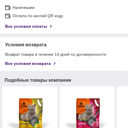
Наличными
Оплата по каспий QR коду.
Все условия оплаты
Условия возврата
Возврат товара в течение 14 дней по договоренности
Все условия возврата
Подобные товары компании