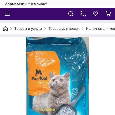
Зоомагазин "Чемпион"
Товары и услуги
Товары для кошек
Наполнители кош