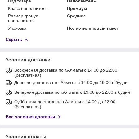
Вид товара
Наполнитель
Класс наполнителя
Премиум
Размер гранул
Средние
наполнителя
Упаковка
Полиэтиленовый пакет
Скрыть
Условия доставки
Воскресная доставка по г.Алматы с 14.00 до 22.00
(бесплатная)
Дневная доставка по г.Алматы с 14.00 до 19.00 в будни
Вечерняя доставка по г.Алматы с 19.00 до 22.00 в будни
Субботняя доставка по г.Алматы с 14.00 до 22.00
(бесплатная)
Все условия доставки
Условия оплаты