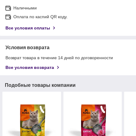
Наличными
Оплата по каспий QR коду.
Все условия оплаты
Условия возврата
Возврат товара в течение 14 дней по договоренности
Все условия возврата
Подобные товары компании