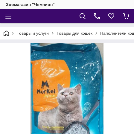
Зоомагазин "Чемпион"
Товары и услуги
Товары для кошек
Наполнители кош