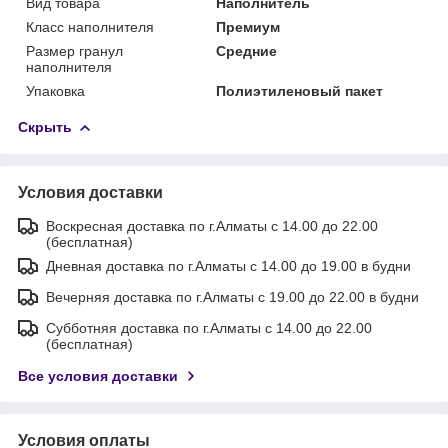
Вид товара
Наполнитель
Класс наполнителя
Премиум
Размер гранул
Средние
наполнителя
Упаковка
Полиэтиленовый пакет
Скрыть
Условия доставки
Воскресная доставка по г.Алматы с 14.00 до 22.00
(бесплатная)
Дневная доставка по г.Алматы с 14.00 до 19.00 в будни
Вечерняя доставка по г.Алматы с 19.00 до 22.00 в будни
Субботняя доставка по г.Алматы с 14.00 до 22.00
(бесплатная)
Все условия доставки
Условия оплаты