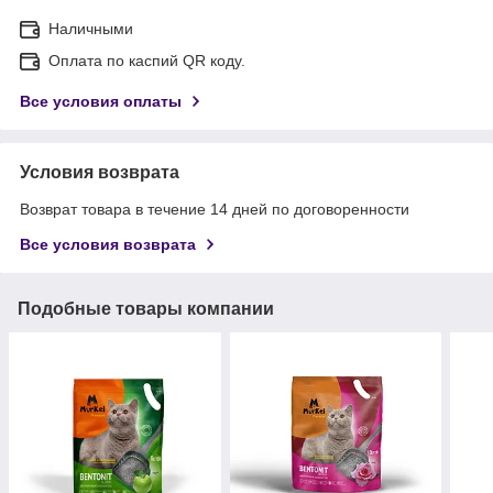
Наличными
Оплата по каспий QR коду.
Все условия оплаты
Условия возврата
Возврат товара в течение 14 дней по договоренности
Все условия возврата
Подобные товары компании