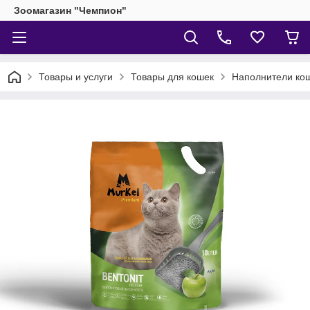
Зоомагазин "Чемпион"
Товары и услуги
Товары для кошек
Наполнители кош