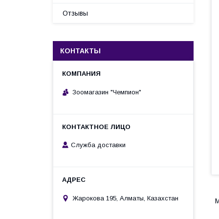
Отзывы
КОНТАКТЫ
Зоомагазин "Чемпион"
Служба доставки
Жарокова 195, Алматы, Казахстан
M