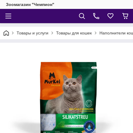
Зоомагазин "Чемпион"
Товары и услуги
Товары для кошек
Наполнители кош