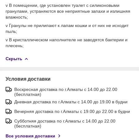
v В помещении, где установлен туалет с силиконовыми
гранулами, устраняются все неприятные запахи и излишняя
влажность;
v Гранулы не прилипают к лапам кошки и от них не исходит
пыль;
v В кристаллическом наполнителе не заводятся бактерии и
плесень;
Скрыть
Условия доставки
Воскресная доставка по г.Алматы с 14.00 до 22.00
(бесплатная)
Дневная доставка по г.Алматы с 14.00 до 19.00 в будни
Вечерняя доставка по г.Алматы с 19.00 до 22.00 в будни
Субботняя доставка по г.Алматы с 14.00 до 22.00
(бесплатная)
Все условия доставки