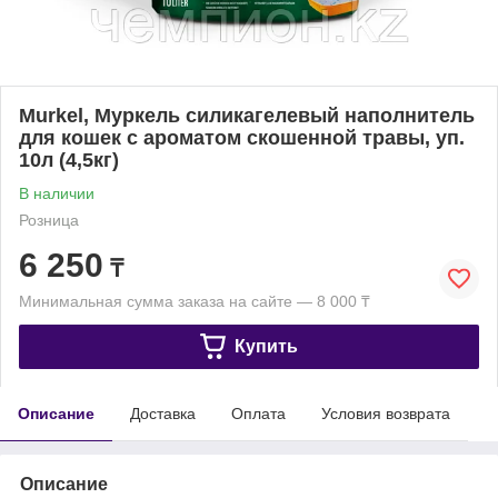
Murkel, Муркель силикагелевый наполнитель
для кошек с ароматом скошенной травы, уп.
10л (4,5кг)
В наличии
Розница
6 250
₸
Минимальная сумма заказа на сайте — 8 000 ₸
Купить
Описание
Доставка
Оплата
Условия возврата
Описание