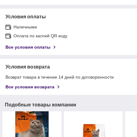
Условия оплаты
Наличными
Оплата по каспий QR коду.
Все условия оплаты
Условия возврата
Возврат товара в течение 14 дней по договоренности
Все условия возврата
Подобные товары компании