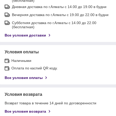
(бесплатная)
Дневная доставка по г.Алматы с 14.00 до 19.00 в будни
Вечерняя доставка по г.Алматы с 19.00 до 22.00 в будни
Субботняя доставка по г.Алматы с 14.00 до 22.00
(бесплатная)
Все условия доставки
Условия оплаты
Наличными
Оплата по каспий QR коду.
Все условия оплаты
Условия возврата
Возврат товара в течение 14 дней по договоренности
Все условия возврата