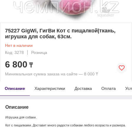
75227 GigWi, ГигВи Кот с пищалкой|ткань,
игрушка для собак, 63см.
Нет в наличии
Код: 3278
Розница
6 800
₸
Минимальная сумма заказа на сайте — 8 000 ₸
Описание
Характеристики
Доставка
Оплата
Усл
Описание
Игрушка для собаки.
Кот с пищалками. Доставит много радости собакам любого возраста и размера.