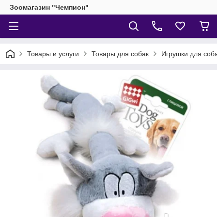
Зоомагазин "Чемпион"
Товары и услуги
Товары для собак
Игрушки для соб