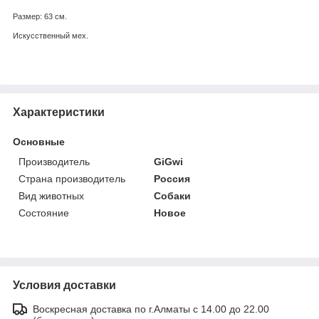
Размер: 63 см.
Искусственный мех.
Характеристики
Основные
Производитель
GiGwi
Страна производитель
Россия
Вид животных
Собаки
Состояние
Новое
Условия доставки
Воскресная доставка по г.Алматы с 14.00 до 22.00