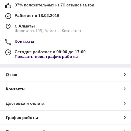
97% положительных из 70 отзывов за год
Работает с 18.02.2016
г. Алматы
Жарокова 195, Алматы, Казахстан
Контакты
Сегодня работает с 09:00 до 17:00
Показать весь график работы
О нас
Контакты
Доставка и оплата
График работы