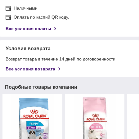
Наличными
Оплата по каспий QR коду.
Все условия оплаты
Условия возврата
Возврат товара в течение 14 дней по договоренности
Все условия возврата
Подобные товары компании