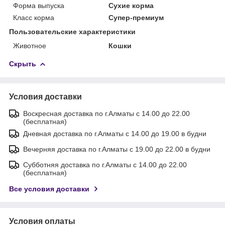
Форма выпуска
Сухие корма
Класс корма
Супер-премиум
Пользовательские характеристики
Животное
Кошки
Скрыть
Условия доставки
Воскресная доставка по г.Алматы с 14.00 до 22.00
(бесплатная)
Дневная доставка по г.Алматы с 14.00 до 19.00 в будни
Вечерняя доставка по г.Алматы с 19.00 до 22.00 в будни
Субботняя доставка по г.Алматы с 14.00 до 22.00
(бесплатная)
Все условия доставки
Условия оплаты