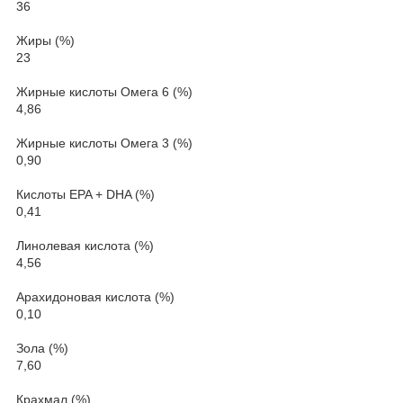
36
Жиры (%)
23
Жирные кислоты Омега 6 (%)
4,86
Жирные кислоты Омега 3 (%)
0,90
Кислоты EPA + DHA (%)
0,41
Линолевая кислота (%)
4,56
Арахидоновая кислота (%)
0,10
Зола (%)
7,60
Крахмал (%)