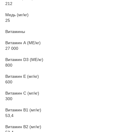
212
Медь (мг/кг)
25
Витамины
Витамин А (МЕ/кг)
27 000
Витамин D3 (МЕ/кг)
800
Витамин Е (мг/кг)
600
Витамин С (мг/кг)
300
Витамин В1 (мг/кг)
53,4
Витамин В2 (мг/кг)