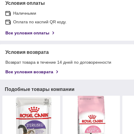
Условия оплаты
Наличными
Оплата по каспий QR коду.
Все условия оплаты
Условия возврата
Возврат товара в течение 14 дней по договоренности
Все условия возврата
Подобные товары компании