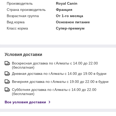
Производитель
Royal Canin
Страна производитель
Франция
Возрастная группа
От 1-го месяца
Вид корма
Основное питание
Класс корма
Супер-премиум
Условия доставки
Воскресная доставка по г.Алматы с 14.00 до 22.00
(бесплатная)
Дневная доставка по г.Алматы с 14.00 до 19.00 в будни
Вечерняя доставка по г.Алматы с 19.00 до 22.00 в будни
Субботняя доставка по г.Алматы с 14.00 до 22.00
(бесплатная)
Все условия доставки