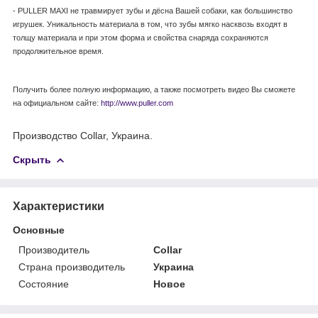
- PULLER MAXI не травмирует зубы и дёсна Вашей собаки, как большинство
игрушек. Уникальность материала в том, что зубы мягко насквозь входят в
толщу материала и при этом форма и свойства снаряда сохраняются
продолжительное время.
Получить более полную информацию, а также посмотреть видео Вы сможете
на официальном сайте:
http://www.puller.com
Производство Collar, Украина.
Скрыть
Характеристики
Основные
Производитель
Collar
Страна производитель
Украина
Состояние
Новое