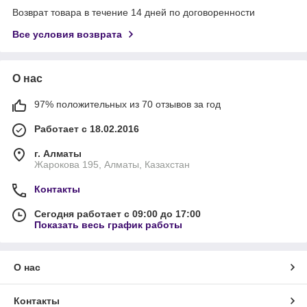
Возврат товара в течение 14 дней по договоренности
Все условия возврата
О нас
97% положительных из 70 отзывов за год
Работает с 18.02.2016
г. Алматы
Жарокова 195, Алматы, Казахстан
Контакты
Сегодня работает с 09:00 до 17:00
Показать весь график работы
О нас
Контакты