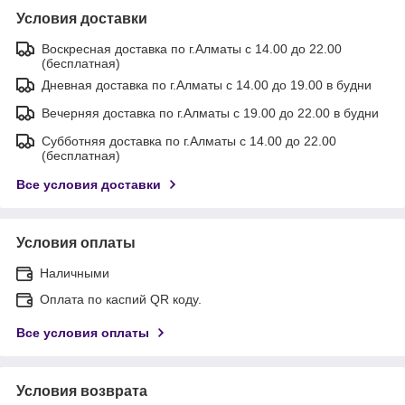
Условия доставки
Воскресная доставка по г.Алматы с 14.00 до 22.00
(бесплатная)
Дневная доставка по г.Алматы с 14.00 до 19.00 в будни
Вечерняя доставка по г.Алматы с 19.00 до 22.00 в будни
Субботняя доставка по г.Алматы с 14.00 до 22.00
(бесплатная)
Все условия доставки
Условия оплаты
Наличными
Оплата по каспий QR коду.
Все условия оплаты
Условия возврата