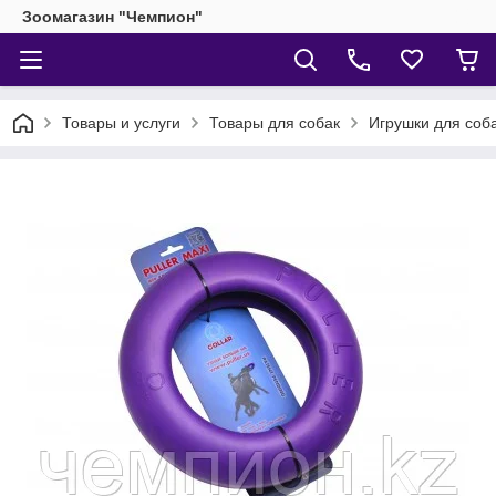
Зоомагазин "Чемпион"
Товары и услуги
Товары для собак
Игрушки для соб